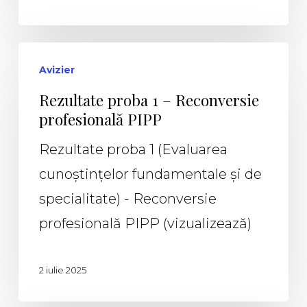
Avizier
Rezultate proba 1 – Reconversie
profesională PIPP
Rezultate proba 1 (Evaluarea
cunoștințelor fundamentale și de
specialitate) - Reconversie
profesională PIPP (vizualizează)
2 iulie 2025