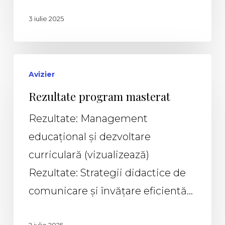
3 iulie 2025
Avizier
Rezultate program masterat
Rezultate: Management
educațional și dezvoltare
curriculară (vizualizează)
Rezultate: Strategii didactice de
comunicare și învățare eficientă…