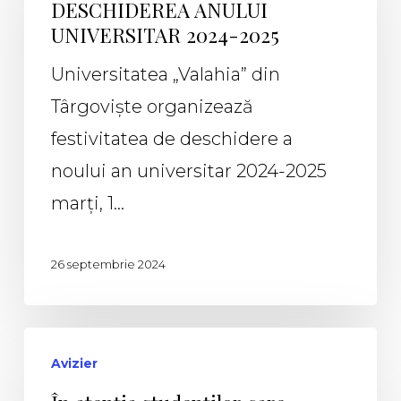
DESCHIDEREA ANULUI
UNIVERSITAR 2024-2025
Universitatea „Valahia” din
Târgoviște organizează
festivitatea de deschidere a
noului an universitar 2024-2025
marți, 1…
26 septembrie 2024
Avizier