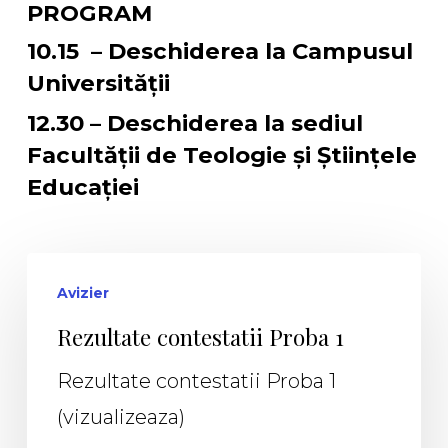
PROGRAM
10.15 – Deschiderea la Campusul
Universității
12.30 – Deschiderea la sediul
Facultății de Teologie și Științele
Educației
Avizier
Rezultate contestatii Proba 1
Rezultate contestatii Proba 1
(vizualizeaza)