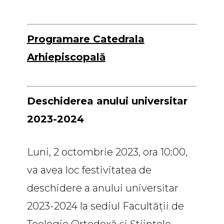
Programare Catedrala
Arhiepiscopală
Deschiderea anului universitar
2023-2024
Luni, 2 octombrie 2023, ora 10:00,
va avea loc festivitatea de
deschidere a anului universitar
2023-2024 la sediul Facultății de
Teologie Ortodoxă și Științele