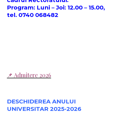
cadrul Rectoratului.
Program: Luni – Joi: 12.00 – 15.00,
tel. 0740 068482
📌 Admitere 2026
DESCHIDEREA ANULUI
UNIVERSITAR 2025-2026