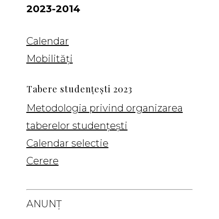
2023-2014
Calendar
Mobilități
Tabere studențești 2023
Metodologia privind organizarea
taberelor studențești
Calendar selectie
Cerere
ANUNȚ