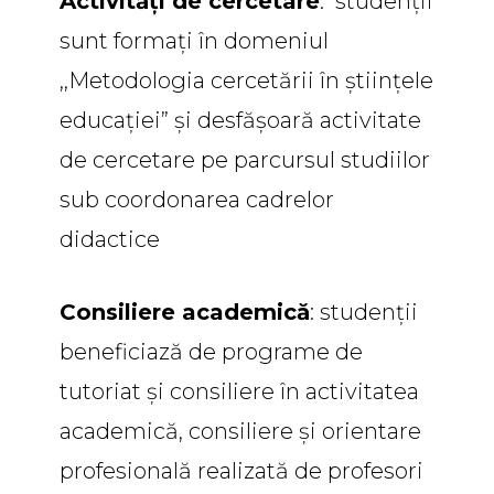
Activități de cercetare
: studenții
sunt formați în domeniul
,,Metodologia cercetării în științele
educației” și desfășoară activitate
de cercetare pe parcursul studiilor
sub coordonarea cadrelor
didactice
Consiliere academică
: studenții
beneficiază de programe de
tutoriat și consiliere în activitatea
academică, consiliere și orientare
profesională realizată de profesori