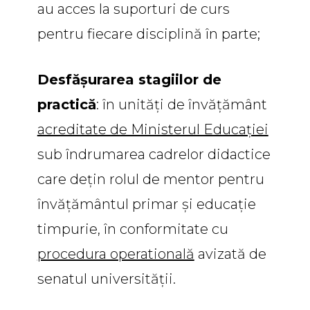
au acces la suporturi de curs
pentru fiecare disciplină în parte;
Desfășurarea stagiilor de
practică
: în unități de învățământ
acreditate de Ministerul Educației
sub îndrumarea cadrelor didactice
care dețin rolul de mentor pentru
învățământul primar și educaţie
timpurie, în conformitate cu
procedura operatională
avizată de
senatul universității.