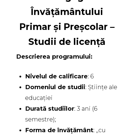
Învățământului
Primar și Preșcolar –
Studii de licență
Descrierea programului:
Nivelul de calificare
: 6
Domeniul de studii
: Științe ale
educației
Durată studiilor
: 3 ani (6
semestre);
Forma de învățământ
: ,,cu