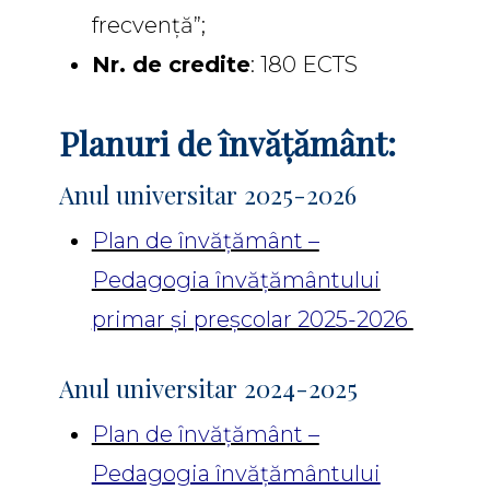
frecvență”;
Nr. de credite
: 180 ECTS
Planuri de învățământ:
Anul universitar 2025-2026
Plan de învățământ –
Pedagogia învățământului
primar și preșcolar 2025-2026
Anul universitar 2024-2025
Plan de învățământ –
Pedagogia învățământului