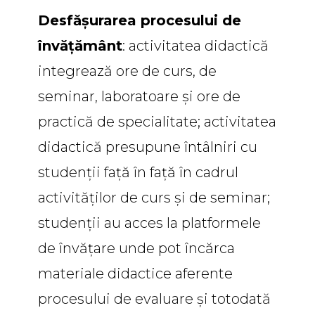
Desfășurarea procesului de
învățământ
: activitatea didactică
integrează ore de curs, de
seminar, laboratoare și ore de
practică de specialitate; activitatea
didactică presupune întâlniri cu
studenții față în față în cadrul
activităților de curs și de seminar;
studenții au acces la platformele
de învățare unde pot încărca
materiale didactice aferente
procesului de evaluare și totodată