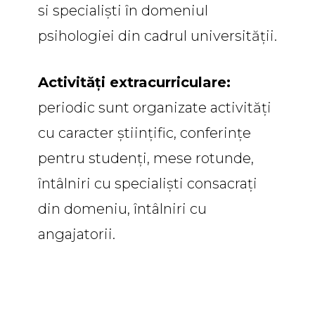
si specialiști în domeniul
psihologiei din cadrul universității.
Activități extracurriculare:
periodic sunt organizate activități
cu caracter științific, conferințe
pentru studenți, mese rotunde,
întâlniri cu specialiști consacrați
din domeniu, întâlniri cu
angajatorii.