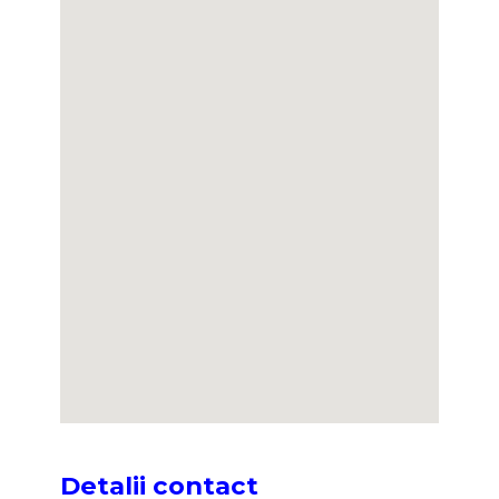
Detalii contact