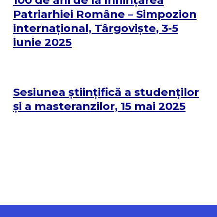
Patriarhiei Române – Simpozion
internațional, Târgoviște, 3-5
iunie 2025
Sesiunea științifică a studenților
și a masteranzilor, 15 mai 2025